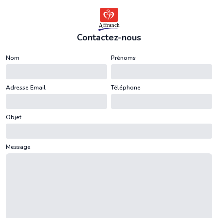
Contactez-nous
Nom
Prénoms
Adresse Email
Téléphone
Objet
Message